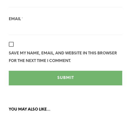
EMAIL
*
SAVE MY NAME, EMAIL, AND WEBSITE IN THIS BROWSER
FOR THE NEXT TIME I COMMENT.
YOU MAY ALSO LIKE…