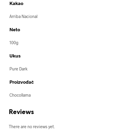
Kakao
Arriba Nacional
Neto
100g
Ukus
Pure Dark
Proizvođač
Chocollama
Reviews
There are no reviews yet.