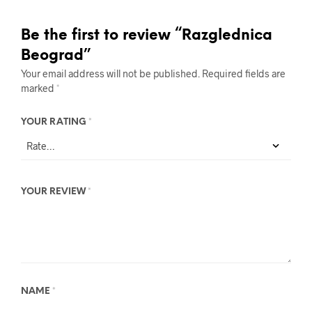
Be the first to review “Razglednica
Beograd”
Your email address will not be published.
Required fields are
marked
*
YOUR RATING
*
YOUR REVIEW
*
NAME
*